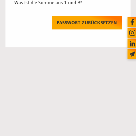
Was ist die Summe aus 1 und 9?
PASSWORT ZURÜCKSETZEN